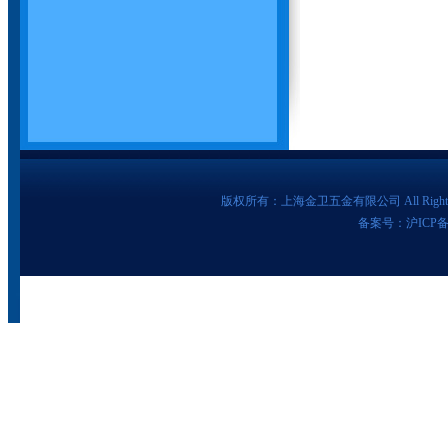
版权所有：上海金卫五金有限公司 All Rights Re
备案号：沪ICP